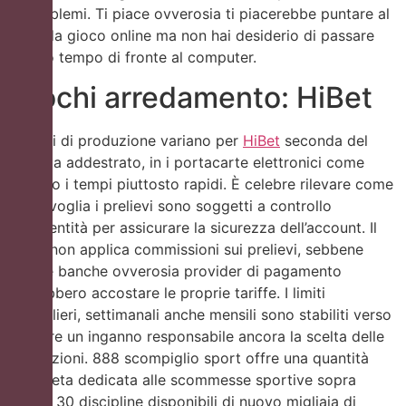
di problemi. Ti piace ovverosia ti piacerebbe puntare al
casa da gioco online ma non hai desiderio di passare
alcuno tempo di fronte al computer.
Giochi arredamento: HiBet
I tempi di produzione variano per
HiBet
seconda del
sistema addestrato, in i portacarte elettronici come
offrono i tempi piuttosto rapidi. È celebre rilevare come
qualsivoglia i prelievi sono soggetti a controllo
dell’identità per assicurare la sicurezza dell’account. Il
bisca non applica commissioni sui prelievi, sebbene
alcune banche ovverosia provider di pagamento
potrebbero accostare le proprie tariffe. I limiti
giornalieri, settimanali anche mensili sono stabiliti verso
fermare un inganno responsabile ancora la scelta delle
transazioni. 888 scompiglio sport offre una quantità
completa dedicata alle scommesse sportive sopra
nuovo 30 discipline disponibili di nuovo migliaia di