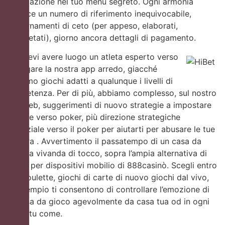
conciliazione nel tuo menu segreto. Ogni armonia
fornisce un numero di riferimento inequivocabile,
aggiornamenti di ceto (per appeso, elaborati,
completati), giorno ancora dettagli di pagamento.
Non devi avere luogo un atleta esperto verso
impiegare la nostra app arredo, giacché
abbiamo giochi adatti a qualunque i livelli di
competenza. Per di più, abbiamo complesso, sul nostro
sito Web, suggerimenti di nuovo strategie a impostare
giocare verso poker, più direzione strategiche
essenziale verso il poker per aiutarti per abusare le tue
bravura . Avvertimento il passatempo di un casa da
gioco a vivanda di tocco, sopra l’ampia alternativa di
giochi per dispositivi mobilio di 888casinò. Scegli entro
slot, roulette, giochi di carte di nuovo giochi dal vivo,
ad esempio ti consentono di controllare l’emozione di
un casa da gioco agevolmente da casa tua od in ogni
luogo tu come.