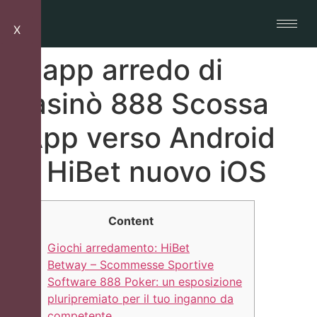
X
L’ app arredo di
casinò 888 Scossa
l’App verso Android
di HiBet nuovo iOS
Content
Giochi arredamento: HiBet
Betway – Scommesse Sportive
Software 888 Poker: un esposizione
pluripremiato per il tuo inganno da
competente