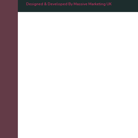
Designed & Developed By Massive Marketing UK