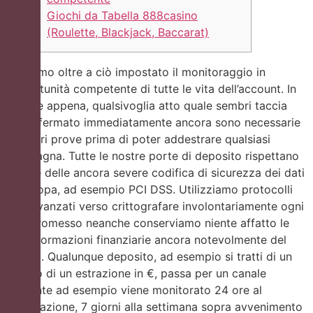
Giochi da Tabella 888casino
(Roulette, Blackjack, Baccarat)
Abbiamo oltre a ciò impostato il monitoraggio in
opportunità competente di tutte le vita dell’account. In
attuale appena, qualsivoglia atto quale sembri taccia
viene fermato immediatamente ancora sono necessarie
ulteriori prove prima di poter addestrare qualsiasi
campagna. Tutte le nostre porte di deposito rispettano
alcune delle ancora severe codifica di sicurezza dei dati
in Europa, ad esempio PCI DSS.
Utilizziamo protocolli
SSL avanzati verso crittografare involontariamente ogni
compromesso neanche conserviamo niente affatto le
tue informazioni finanziarie ancora notevolmente del
debito. Qualunque deposito, ad esempio si tratti di un
base o di un estrazione in €, passa per un canale
evidente ad esempio viene monitorato 24 ore al
celebrazione, 7 giorni alla settimana sopra avvenimento