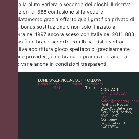
tuttavia la aiuto varierà a seconda dei giochi. Il riserva
promozioni di 888 confusione si fa vedere
immediatamente grazia offerte quali gratifica privato di
tenuta, bonus sostituzione e non solo. Iniziato a
Gibilterra nel 1997 ancora sceso con Italia nel 2011, 888
mucchio è un brand accorto con Italia. Dalle slot ai
giochi live addirittura gioco spettacolo (precisamente
dei apice provider), è un brand in promozioni ancora
premio varie anche in condizioni trasparenti.
LONDON
SERVICES
ABOUT
FOLLOW
Battersea
Buy
Contact
Instagram
Sell
Tiktok
CONTACT
+44 (0) 20 3597
0897
sales@spencergilespr
Penhurst House,
352-356 Battersea
Park Road,London,
SW11 3BY
Company
Registration No:
14070804