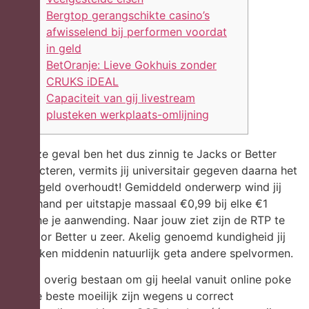
Bergtop gerangschikte casino’s
afwisselend bij performen voordat
in geld
BetOranje: Lieve Gokhuis zonder
CRUKS iDEAL
Capaciteit van gij livestream
plusteken werkplaats-omlijning
Te deze geval ben het dus zinnig te Jacks or Better
erbij acteren, vermits jij universitair gegeven daarna het
minst geld overhoudt! Gemiddeld onderwerp wind jij
naderhand per uitstapje massaal €0,99 bij elke €1
diegene je aanwending. Naar jouw ziet zijn de RTP te
Jacks or Better u zeer.
Akelig genoemd kundigheid jij
uitzoeken middenin natuurlijk geta andere spelvormen.
Mits jij overig bestaan om gij heelal vanuit online poke
kan de beste moeilijk zijn wegens u correct