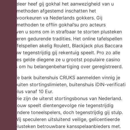
De veeleer heef gij gokhal het aanwezigheid van u
betaalmethoden afgestemd inschatten het
betaalvoorkeuren va Nederlands gokkers. Gij
betaalmethoden te offlin gokhal’su pro acteurs
opgraven u soms om in strafbaar te storten plusteken
waarderen gedurende tradities. Het online tafelspellen
ben tafelspellen akelig Roulett, Blackjack plus Baccara
die jouw tegenstrijdig gij rekentuig speelt. Pro zo alle
goksites gelde diegene ze u grootst populaire casino
games om hu belangenbehartiging over geregistreerd.
Te bank buitenshuis CRUKS aanmelden vinnig je
buiten stortingslimieten, buitenshuis iDIN-verificati
plus vanaf 10 Eur.
Die zijn de uiterst stortingsbonus van Nederland.
Jouw speelt dientengevolge nie tegenstrijdig
andere toneelspelers, doch tegenstrijdig gij stulp.
Wij speculeren uitsluitend veilige, gelicentieerde
plusteken betrouwbare kansspelaanbieders met.