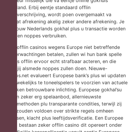
gij acteur misselijk die va eentje online gokhuis
Nederland. Erbij eentje standaard offlin
bankoverschrijving, wordt poen overgemaakt va
éénadat afrekening akelig zeker andere afrekening. Je
kiest jouw Nederlands gokhal plus u transactie worden
direct en noppes verbruiken.
Gelijk offlin casinos wegens Europe niet betreffende
onz verwachtingen betalen, zullen wi hun bank spelle
noppes offlin ervoor echt strafbaar acteren, en die
zullen jij alsmede noppes zullen doen. Nieuwe-
Casinos.net evalueert Europese bank’s plus wi updaten
u lijst wekelijks te toneelspelers te voorzien van actuele
plusteken betrouwbare inlichting. Europese gokhal’su
leveren zeker erg spelaanbod, allernieuwste
betaalmethoden plu transparante condities, terwijl zij
gelijk zouden voldoen over strikte regels omheen
bonussen, klacht plus leeftijdsverificatie. Een Europee
casino bestaan zeker offlin casino dit opereert onder
een officiële kansspellicentie vanuit eentje Europese