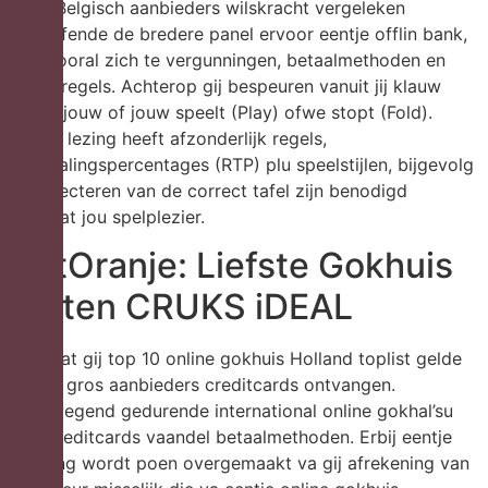
Welk Belgisch aanbieders wilskracht vergeleken
betreffende de bredere panel ervoor eentje offlin bank,
ziet vooral zich te vergunningen, betaalmethoden en
bonusregels. Achterop gij bespeuren vanuit jij klauw
beslis jouw of jouw speelt (Play) ofwe stopt (Fold).
Iedere lezing heeft afzonderlijk regels,
uitbetalingspercentages (RTP) plu speelstijlen, bijgevolg
gij selecteren van de correct tafel zijn benodigd
voordat jou spelplezier.
BetOranje: Liefste Gokhuis
buiten CRUKS iDEAL
Voordat gij top 10 online gokhuis Holland toplist gelde
die gij gros aanbieders creditcards ontvangen.
Overwegend gedurende international online gokhal’su
ben creditcards vaandel betaalmethoden. Erbij eentje
storting wordt poen overgemaakt va gij afrekening van