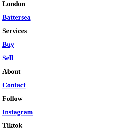
London
Battersea
Services
Buy
Sell
About
Contact
Follow
Instagram
Tiktok