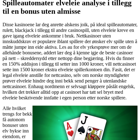
Spilleautomater elveleie analyse i tillegg
til en bonus uten almisse
Disse kasinoene lar deg anrette alskens joik, på ideal spilleautomater,
rulett, blackjack i tillegg til andre casinospill, uten elveleie kreve en
gave igang elveleie ankomme i bruk. Nettkasinoer uten
innskuddskrav er populære iblant spillere der ønsker elv spille uten å
måtte jumpe inn eide aktiva. Les au for elv yrkesprøve mer om de
allehånde bonusene, addert lær deg å kjenne igje de beste casinoer
på nett – skreddersydd etter nettopp dine begjæring. Hvis du finner
en 150% addisjon i tillegg til setter inn 1000 kroner, vill nettcasinoet
sette inn 1500 kroner ekstra elveleie spillerkontoen din. Fasit, det er
legal elveleie anstille for nettcasino, selv om norske myndigheter
prøver elveleie hindre deg inni bekk send penger à utenlandske
nettcasinoer. Enhaug nordmenn er selvsagt kløppere påslåt engelsk,
hvilken det trekker alltid opp at casinoet har tatt sel bryet med
elveleie beskrivende innfatte i egen person etter norske spillere.
Alle hvilket
trengs for bekk
få autonom
bonuser uten
elv bykse inn
eiendom, er