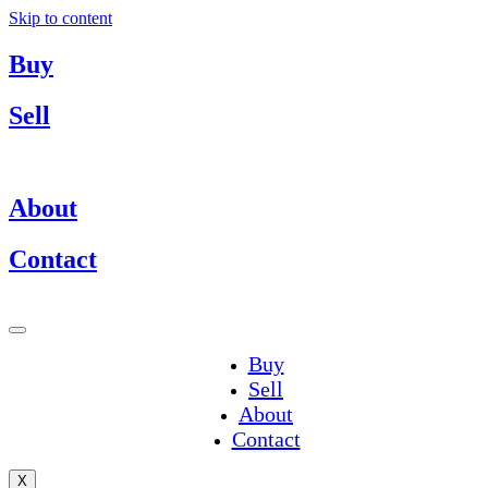
Skip to content
Buy
Sell
About
Contact
Buy
Sell
About
Contact
X