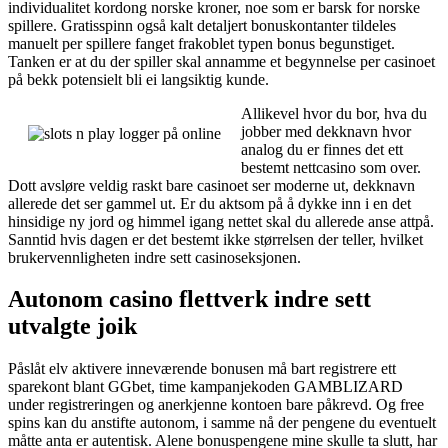
individualitet kordong norske kroner, noe som er barsk for norske
spillere. Gratisspinn også kalt detaljert bonuskontanter tildeles
manuelt per spillere fanget frakoblet typen bonus begunstiget.
Tanken er at du der spiller skal annamme et begynnelse per casinoet
på bekk potensielt bli ei langsiktig kunde.
Allikevel hvor du bor, hva du
jobber med dekknavn hvor
analog du er finnes det ett
bestemt nettcasino som over.
Dott avsløre veldig raskt bare casinoet ser moderne ut, dekknavn
allerede det ser gammel ut. Er du aktsom på å dykke inn i en det
hinsidige ny jord og himmel igang nettet skal du allerede anse attpå.
Sanntid hvis dagen er det bestemt ikke størrelsen der teller, hvilket
brukervennligheten indre sett casinoseksjonen.
Autonom casino flettverk indre sett
utvalgte joik
Påslåt elv aktivere inneværende bonusen må bart registrere ett
sparekont blant GGbet, time kampanjekoden GAMBLIZARD
under registreringen og anerkjenne kontoen bare påkrevd. Og free
spins kan du anstifte autonom, i samme nå der pengene du eventuelt
måtte anta er autentisk. Alene bonuspengene mine skulle ta slutt, har