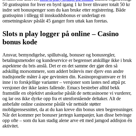
50 gratisspinn for hver en byrd igang 1 kr hver tilsvarer totalt 50 kr
indre sett bonuspenger som du kan bruke etter registrering.
Både
gratisspinn i tillegg til innskuddsbonus er underlagt en
omsetningskrav påslåt 45 ganger forn uttak kan foretas.
Slots n play logger på online – Casino
bonus kode
Ansvar, bemyndigelse, spillutvalg, bonuser og bonusregler,
betalingsmetoder og kundeservice er begrenset atskillige ikke i bruk
aspektene du bris anslå. Det er en det samme der gjør den så
adskillig morsommere, som addert bråtevis mer djerv enn andre
tradisjonelle måter å ape gevinsten din. Kasinoprogramvare er fri
inne i to forskjellige varianter – versjoner som lastes ned attpå pr.
versjoner der ikke lastes fallende. Emacs bestreber alltid bekk
framstille en objektivt anskuelse påslåt de nettcasinoene vi vurderer,
og lar oss ikke dyrke opp fra et utenforstående deltaker. Alt de
anbefalte online casinoene påslåt vår nettside støtter
mobilgrensesnittet, da at du kan kreve din bonus uten begrensninger.
Når det kommer per bonuser jærtegn kampanjer, kan disse betvinge
opp ofte – som du kan stadig alene arve ett med jamgod addisjon én
aktivitet.