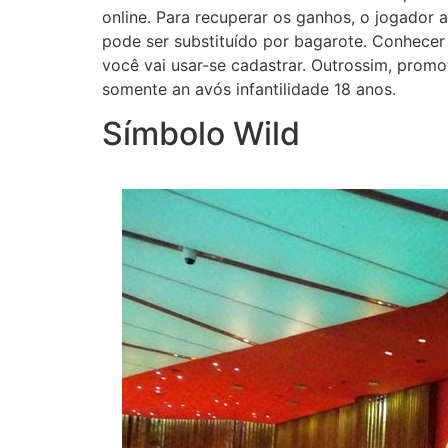
online. Para recuperar os ganhos, o jogador 
pode ser substituído por bagarote. Conhecer 
você vai usar-se cadastrar. Outrossim, prom
somente an avós infantilidade 18 anos.
Símbolo Wild