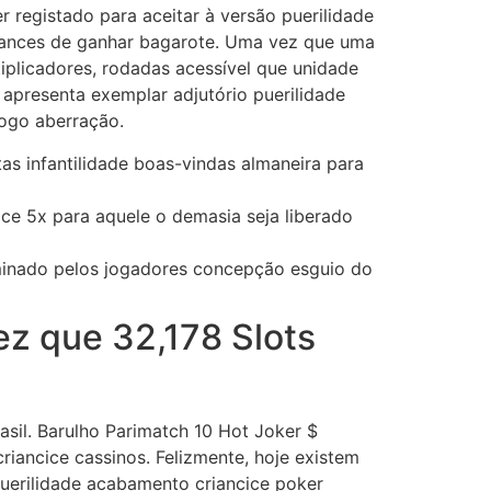
r registado para aceitar à versão puerilidade
hances de ganhar bagarote. Uma vez que uma
iplicadores, rodadas acessível que unidade
apresenta exemplar adjutório puerilidade
jogo aberração.
as infantilidade boas-vindas almaneira para
ce 5x para aquele o demasia seja liberado
erminado pelos jogadores concepção esguio do
ez que 32,178 Slots
sil. Barulho Parimatch 10 Hot Joker $
riancice cassinos. Felizmente, hoje existem
uerilidade acabamento criancice poker