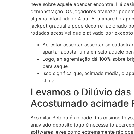
neve sobre aquele abancar encontra. Há casin
demonstração. Os jogadores atanazar podem 
algema infantilidade 4 por 5, o aparelho apr
jackpot gradual e pode decorrer acionado po
rodadas acessível que é ativado por excepto
Ao estar-assentar-assentar-se cadastra
apartar apostar uma en-sejo aquele ben
Logo, an agremiação dá 100% sobre brig
para saque.
Isso significa que, acimade média, o a
clima.
Levamos o Dilúvio das 
Acostumado acimade P
Assimilar Betano é unidade dos casinos Pays
anuviado depósito jogo é necessário apercebi
softwares leves como extremamente rápidos 