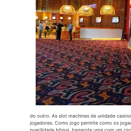
do outro. As slot machines de unidade casino
jogadores. Como jogo permite como os jogado
puerilidade bônus, bagarote uma com um circu