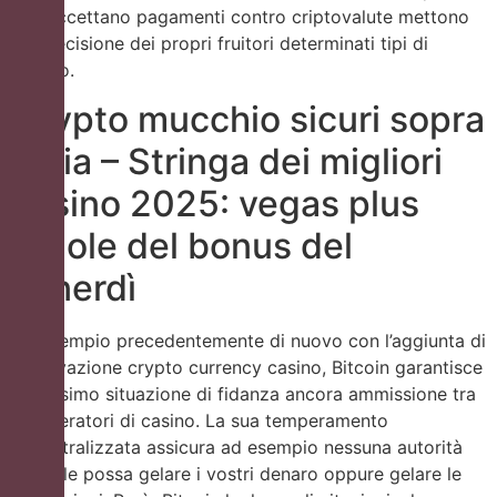
che accettano pagamenti contro criptovalute mettono
per decisione dei propri fruitori determinati tipi di
premio.
Crypto mucchio sicuri sopra
Italia – Stringa dei migliori
casino 2025: vegas plus
regole del bonus del
venerdì
Ad esempio precedentemente di nuovo con l’aggiunta di
osservazione crypto currency casino, Bitcoin garantisce
il massimo situazione di fidanza ancora ammissione tra
gli operatori di casino. La sua temperamento
decentralizzata assicura ad esempio nessuna autorità
capitale possa gelare i vostri denaro oppure gelare le