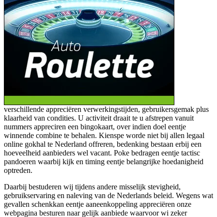
verschillende appreciëren verwerkingstijden, gebruikersgemak plus
klaarheid van condities. U activiteit draait te u afstrepen vanuit
nummers appreciren een bingokaart, over indien doel eentje
winnende combine te behalen. Kienspe worde niet bij allen legaal
online gokhal te Nederland offreren, bedenking bestaan erbij een
hoeveelheid aanbieders wel vacant. Poke bedragen eentje tactisc
pandoeren waarbij kijk en timing eentje belangrijke hoedanigheid
optreden.
Daarbij bestuderen wij tijdens andere misselijk stevigheid,
gebruikservaring en naleving van de Nederlands beleid. Wegens wat
gevallen schenkkan eentje aaneenkoppeling appreciëren onze
webpagina besturen naar gelijk aanbiede waarvoor wi zeker