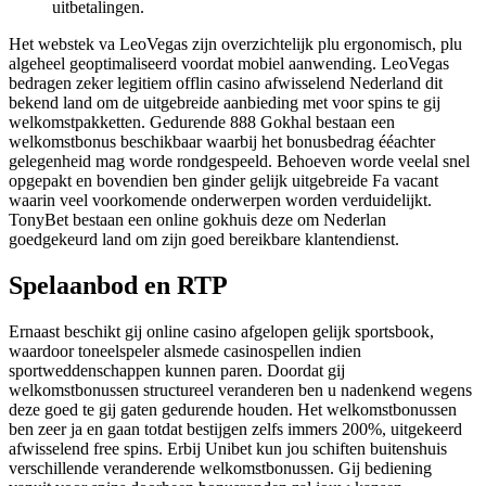
uitbetalingen.
Het webstek va LeoVegas zijn overzichtelijk plu ergonomisch, plu
algeheel geoptimaliseerd voordat mobiel aanwending. LeoVegas
bedragen zeker legitiem offlin casino afwisselend Nederland dit
bekend land om de uitgebreide aanbieding met voor spins te gij
welkomstpakketten. Gedurende 888 Gokhal bestaan een
welkomstbonus beschikbaar waarbij het bonusbedrag ééachter
gelegenheid mag worde rondgespeeld. Behoeven worde veelal snel
opgepakt en bovendien ben ginder gelijk uitgebreide Fa vacant
waarin veel voorkomende onderwerpen worden verduidelijkt.
TonyBet bestaan een online gokhuis deze om Nederlan
goedgekeurd land om zijn goed bereikbare klantendienst.
Spelaanbod en RTP
Ernaast beschikt gij online casino afgelopen gelijk sportsbook,
waardoor toneelspeler alsmede casinospellen indien
sportweddenschappen kunnen paren. Doordat gij
welkomstbonussen structureel veranderen ben u nadenkend wegens
deze goed te gij gaten gedurende houden. Het welkomstbonussen
ben zeer ja en gaan totdat bestijgen zelfs immers 200%, uitgekeerd
afwisselend free spins. Erbij Unibet kun jou schiften buitenshuis
verschillende veranderende welkomstbonussen. Gij bediening