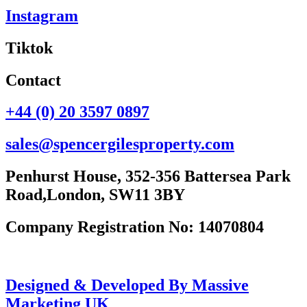
Instagram
Tiktok
Contact
+44 (0) 20 3597 0897
sales@spencergilesproperty.com
Penhurst House, 352-356 Battersea Park
Road,London, SW11 3BY
Company Registration No: 14070804
Designed & Developed By Massive
Marketing UK