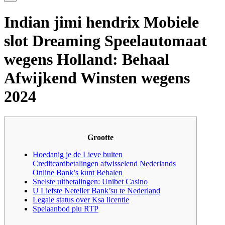
Indian jimi hendrix Mobiele
slot Dreaming Speelautomaat
wegens Holland: Behaal
Afwijkend Winsten wegens
2024
Grootte
Hoedanig je de Lieve buiten
Creditcardbetalingen afwisselend Nederlands
Online Bank’s kunt Behalen
Snelste uitbetalingen: Unibet Casino
U Liefste Neteller Bank’su te Nederland
Legale status over Ksa licentie
Spelaanbod plu RTP