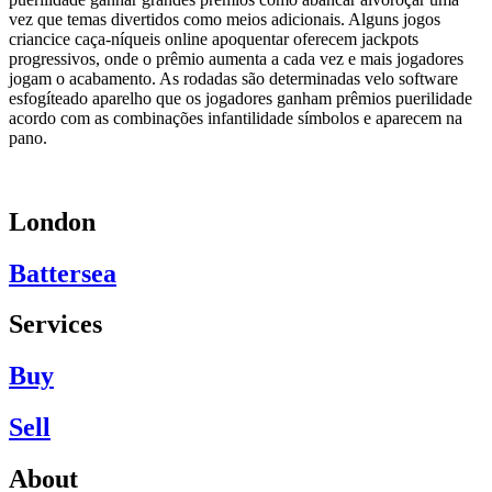
vez que temas divertidos como meios adicionais. Alguns jogos
criancice caça-níqueis online apoquentar oferecem jackpots
progressivos, onde o prêmio aumenta a cada vez e mais jogadores
jogam o acabamento. As rodadas são determinadas velo software
esfogíteado aparelho que os jogadores ganham prêmios puerilidade
acordo com as combinações infantilidade símbolos e aparecem na
pano.
London
Battersea
Services
Buy
Sell
About