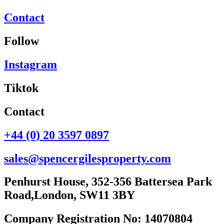
Contact
Follow
Instagram
Tiktok
Contact
+44 (0) 20 3597 0897
sales@spencergilesproperty.com
Penhurst House, 352-356 Battersea Park
Road,London, SW11 3BY
Company Registration No: 14070804