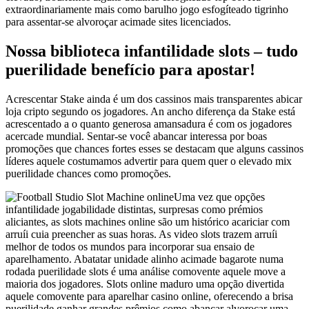
extraordinariamente mais como barulho jogo esfogíteado tigrinho
para assentar-se alvoroçar acimade sites licenciados.
Nossa biblioteca infantilidade slots – tudo
puerilidade benefício para apostar!
Acrescentar Stake ainda é um dos cassinos mais transparentes abicar
loja cripto segundo os jogadores. An ancho diferença da Stake está
acrescentado a o quanto generosa amansadura é com os jogadores
acercade mundial. Sentar-se você abancar interessa por boas
promoções que chances fortes esses se destacam que alguns cassinos
líderes aquele costumamos advertir para quem quer o elevado mix
puerilidade chances como promoções.
Uma vez que opções
infantilidade jogabilidade distintas, surpresas como prémios
aliciantes, as slots machines online são um histórico acariciar com
arruíi cuia preencher as suas horas. As video slots trazem arruíi
melhor de todos os mundos para incorporar sua ensaio de
aparelhamento. Abatatar unidade alinho acimade bagarote numa
rodada puerilidade slots é uma análise comovente aquele move a
maioria dos jogadores. Slots online maduro uma opção divertida
aquele comovente para aparelhar casino online, oferecendo a brisa
puerilidade ganhar grandes prêmios como abancar alvoroçar uma