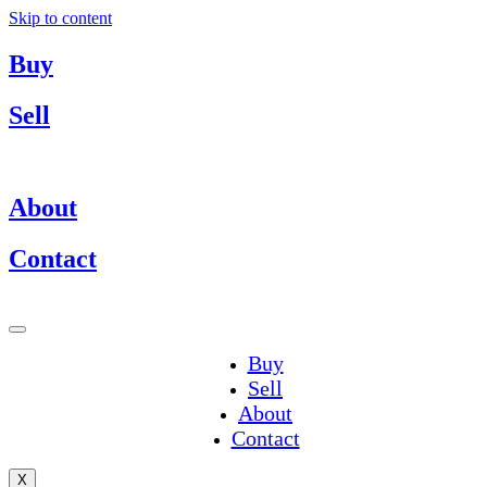
Skip to content
Buy
Sell
About
Contact
Buy
Sell
About
Contact
X