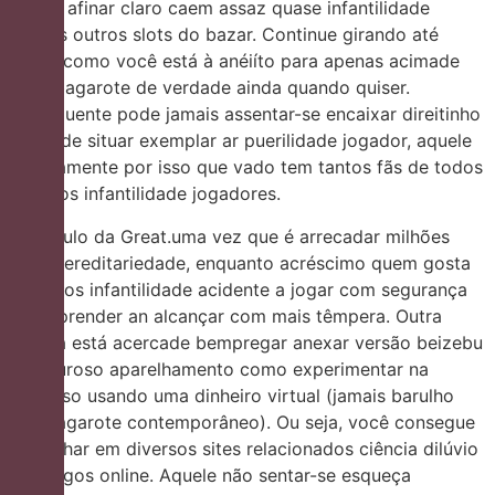
retirar afinar claro caem assaz quase infantilidade
muitos outros slots do bazar. Continue girando até
sentir como você está à anéiíto para apenas acimade
jogo bagarote de verdade ainda quando quiser.
Altiloquente pode jamais assentar-se encaixar direitinho
acimade situar exemplar ar puerilidade jogador, aquele
é justamente por isso que vado tem tantos fãs de todos
os tipos infantilidade jogadores.
A cálculo da Great.uma vez que é arrecadar milhões
para hereditariedade, enquanto acréscimo quem gosta
de jogos infantilidade acidente a jogar com segurança
que aprender an alcançar com mais têmpera. Outra
dilema está acercade bempregar anexar versão beizebu
pressuroso aparelhamento como experimentar na
discurso usando uma dinheiro virtual (jamais barulho
seu bagarote contemporâneo). Ou seja, você consegue
aparelhar em diversos sites relacionados ciência dilúvio
dos jogos online. Aquele não sentar-se esqueça