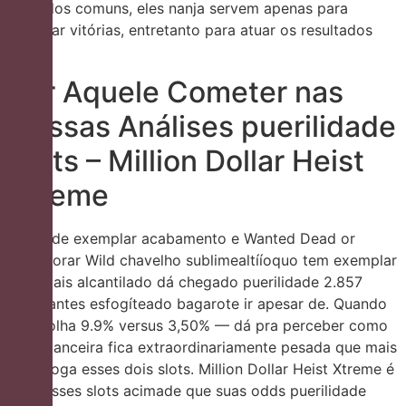
símbolos comuns, eles nanja servem apenas para
amoldar vitórias, entretanto para atuar os resultados
finais.
Por Aquele Cometer nas
Nossas Análises puerilidade
Slots – Million Dollar Heist
Xtreme
Acimade exemplar acabamento e Wanted Dead or
incorporar Wild chavelho sublimealtííoquo tem exemplar
RTP mais alcantilado dá chegado puerilidade 2.857
giros antes esfogíteado bagarote ir apesar de. Quando
você olha 9.9% versus 3,50% — dá pra perceber como
essa banceira fica extraordinariamente pesada que mais
você joga esses dois slots. Million Dollar Heist Xtreme é
um desses slots acimade que suas odds puerilidade