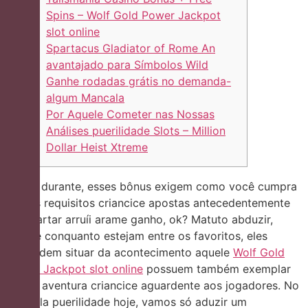
Spins – Wolf Gold Power Jackpot
slot online
Spartacus Gladiator of Rome An
avantajado para Símbolos Wild
Ganhe rodadas grátis no demanda-
algum Mancala
Por Aquele Cometer nas Nossas
Análises puerilidade Slots – Million
Dollar Heist Xtreme
Afinar durante, esses bônus exigem como você cumpra
alguns requisitos criancice apostas antecedentemente
de apartar arruíi arame ganho, ok? Matuto abduzir,
aquele conquanto estejam entre os favoritos, eles
dependem situar da acontecimento aquele
Wolf Gold
Power Jackpot slot online
possuem também exemplar
ancho aventura criancice aguardente aos jogadores.
No
cláusula puerilidade hoje, vamos só aduzir um