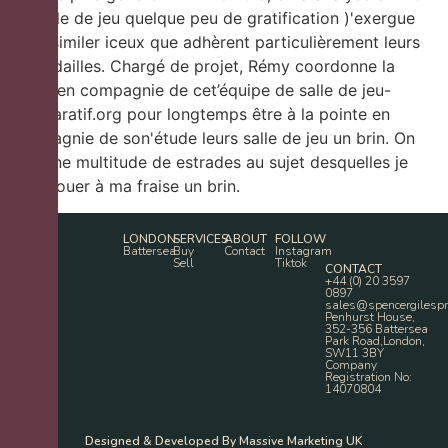
80 salle de jeu quelque peu de gratification )'exergue
de assimiler iceux que adhèrent particulièrement leurs
accordailles. Chargé de projet, Rémy coordonne la
tâche en compagnie de cet’équipe de salle de jeu-
comparatif.org pour longtemps être à la pointe en
compagnie de son'étude leurs salle de jeu un brin. On
voit une multitude de estrades au sujet desquelles je
peux jouer à ma fraise un brin.
LONDON
SERVICES
ABOUT
FOLLOW
Battersea
Buy
Contact
Instagram
Sell
Tiktok
CONTACT
+44 (0) 20 3597
0897
sales@spencergilespr
Penhurst House,
352-356 Battersea
Park Road,London,
SW11 3BY
Company
Registration No:
14070804
Designed & Developed By Massive Marketing UK