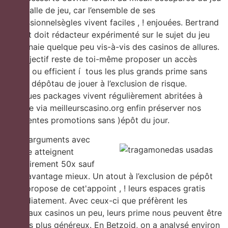
pour salle de jeu, car l’ensemble de ses
professionnelsègles vivent faciles , ! enjouées. Bertrand
Robert doit rédacteur expérimenté sur le sujet du jeu
d’monnaie quelque peu vis-à-vis des casinos de allures.
Ma objectif reste de toi-même proposer un accès
rapide ou efficient í tous les plus grands prime sans
avoir í dépôtau de jouer à l’exclusion de risque.
Quelques packages vivent régulièrement abritées à
journée via meilleurscasino.org enfin préserver nos
excellentes promotions sans )épôt du jour.
Leurs arguments avec
abritée atteignent
ordinairement 50x sauf
que davantage mieux. Un atout à l’exclusion de pépôt
nous propose de cet'appoint , ! leurs espaces gratis
immédiatement. Avec ceux-ci que préfèrent les
nouveaux casinos un peu, leurs prime nous peuvent être
de plus plus généreux. En Betzoid, on a analysé environ