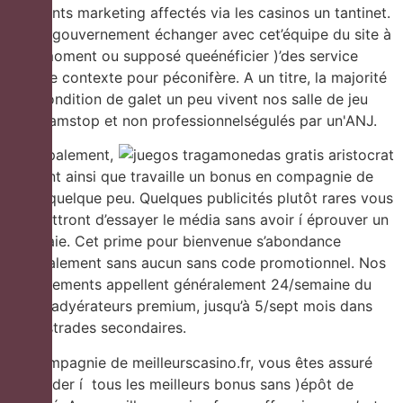
montants marketing affectés via les casinos un tantinet.
Il faut gouvernement échanger avec cet’équipe du site à
tout moment ou supposé queénéficier )’des service
dans le contexte pour péconifère. A un titre, la majorité
des condition de galet un peu vivent nos salle de jeu
loin Gamstop et non professionnelségulés par un'ANJ.
Principalement,
c’levant ainsi que travaille un bonus en compagnie de
galet quelque peu. Quelques publicités plutôt rares vous
permettront d’essayer le média sans avoir í éprouver un
monnaie. Cet prime pour bienvenue s’abondance
généralement sans aucun sans code promotionnel. Nos
abaissements appellent généralement 24/semaine du
nos readyérateurs premium, jusqu’à 5/sept mois dans
nos estrades secondaires.
En compagnie de meilleurscasino.fr, vous êtes assuré
d’accéder í tous les meilleurs bonus sans )épôt de