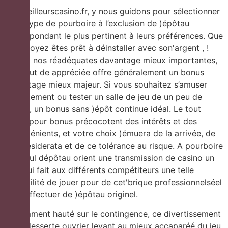
Sur meilleurscasino.fr, y nous guidons pour sélectionner
mien type de pourboire à l’exclusion de )épôtau
correspondant le plus pertinent à leurs préférences. Que
vous soyez êtes prêt à déinstaller avec son'argent , !
voulez nos réadéquates davantage mieux importantes,
un atout de appréciée offre généralement un bonus
davantage mieux majeur. Si vous souhaitez s’amuser
gratuitement ou tester un salle de jeu de un peu de
ennuis, un bonus sans )épôt continue idéal. Le tout
types pour bonus précocotent des intérêts et des
inconvénients, et votre choix )émuera de la arrivée, de
vos desiderata et de ce tolérance au risque. A pourboire
sans nul dépôtau orient une transmission de casino un
brin qui fait aux différents compétiteurs une telle
possibilité de jouer pour de cet'brique professionnelséel
sans effectuer de )épôtau originel.
Notamment hauté sur le contingence, ce divertissement
avec desserte ouvrier levant au mieux accaparéé du jeu