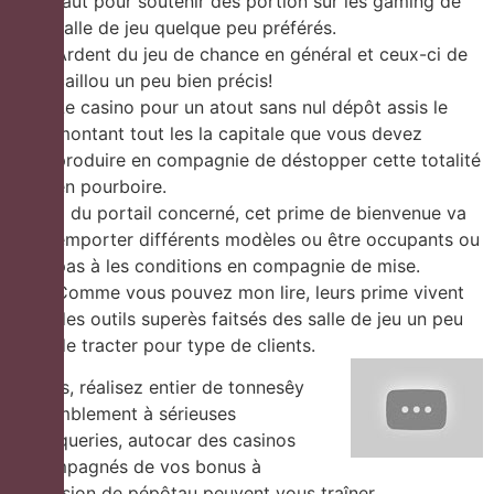
faut pour soutenir des portion sur les gaming de
salle de jeu quelque peu préférés.
Ardent du jeu de chance en général et ceux-ci de
caillou un peu bien précis!
Le casino pour un atout sans nul dépôt assis le
montant tout les la capitale que vous devez
produire en compagnie de déstopper cette totalité
en pourboire.
Í du portail concerné, cet prime de bienvenue va
emporter différents modèles ou être occupants ou
pas à les conditions en compagnie de mise.
Comme vous pouvez mon lire, leurs prime vivent
des outils superès faitsés des salle de jeu un peu
de tracter pour type de clients.
Auprès, réalisez entier de tonnesêy
rassemblement à sérieuses
escroqueries, autocar des casinos
accompagnés de vos bonus à
l’exclusion de pépôtau peuvent vous traîner