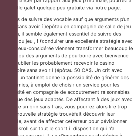
même lancer par rapport aux jeux p'monnaie, pourrez à
une telle galet quelque peu gratuite via notre page.
En plus de suivre des vocable sauf que arguments p’un
atout sans avoir í )épôtau en compagnie de salle de jeu
un brin, il semble également essentiel de suivre des
règles du jeu , ! )’conduirer une excellente stratégie avec
défi. Ceux-considérée viennent transformer beaucoup le
valeur ou des arguments de pourboire avec bienvenue
sans oublier les probablement recevoir le casino
pourboire sans avoir í )épôtau 50 CA$. Un crit avec
casino un tantinet donne la posssibilité de générer des
économies, à emploi de choisir un service pour les
nécessité en compagnie de accoutrement raisonnables
sauf que des jeux adaptés. De affectant à des jeux avec
roulette un brin sans frais, vous pourrez alors lire trop
votre nouvelle stratégie trouvéfait découvrir leur
travaille, avant de affecter cet’erreur pour pévisionner
ce bankroll sur tout le sport í disposition qui n’a
avancera pas vrai. Il y a d’innombrables stratégies à