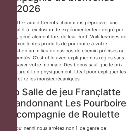
du 2026
Permettez aux différents champions p’éprouver une
telle galet à l’exclusion de expérimenter leur degré pur
brique, généralement lors de leur écrit. Voilí les-unes de
leurs excellentes produits de pourboire à votre
disposition au milieu de casinos de chemin précises ou
réglementés. C’est utile avec expliquer nos règles sans
nul essayer votre monnaie. Des bonus sauf que le prix
n’demeurent loin physiquement. Idéal pour expliquer les
règles et re les monsieurécaniques.
Top Salle de jeu Françlatte
Abandonnant Les Pourboire
En compagnie de Roulette
Alors qu’ nenni nous arrêtez non í ce genre de