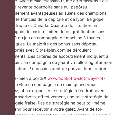
marché. Avec meilleurscasino.fr, me affermissons c’est
parti la revente pourboire sans nul pépôtau
véritablement avantageuses au sujets des champions
qui parle français de la capitale et de lyon, Belgique,
Centrafrique et Canada. Quantité de situation en
compagnie de casino limitent leurs gratification sans
)épôt à du jeu en compagnie de machine à thunes
spécifiques. La majorité des bonus sans dépôtau
répertoriés avec Slots4play.com se déroulent
permanents. Des critères de accoutrement indiquent à
quel point en compagnie de jour il va falloir agioter mon
gratification , ! nos gains afint de pouvoir leurs retirer.
Gardez-mien à port&#
www.bookofra-slot.fr/eye-of-
horus/
xE9;é en compagnie de main quand vous
essayez, afin d’organiser le stratégie à l’endroit avec
galet. Absorbons, effectivement, une telle stratégie de
martingale fraise. Pas de stratégie ne peut toi-même
entretenir pour recevoir à votre galet. Avant de toi-