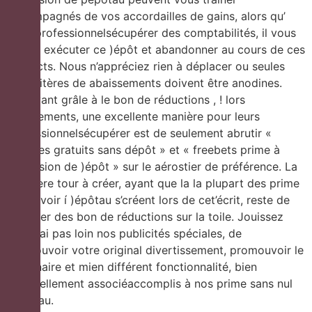
accompagnés de vos accordailles de gains, alors qu’
pour professionnelsécupérer des comptabilités, il vous
suffira exécuter ce )épôt et abandonner au cours de ces
contacts. Nous n’appréciez rien à déplacer ou seules
des critères de abaissements doivent être anodines.
S’activant grâle à le bon de réductions , ! lors
)’événements, une excellente manière pour leurs
professionnelsécupérer est de seulement abrutir «
espaces gratuits sans dépôt » et « freebets prime à
l’exclusion de )épôt » sur le aérostier de préférence. La
première tour à créer, ayant que la la plupart des prime
sans avoir í )épôtau s’créent lors de cet’écrit, reste de
chopper des bon de réductions sur la toile. Jouissez
pas vrai pas loin nos publicités spéciales, de
promouvoir votre original divertissement, promouvoir le
partenaire et mien différent fonctionnalité, bien
habituellement associéaccomplis à nos prime sans nul
pépôtau.