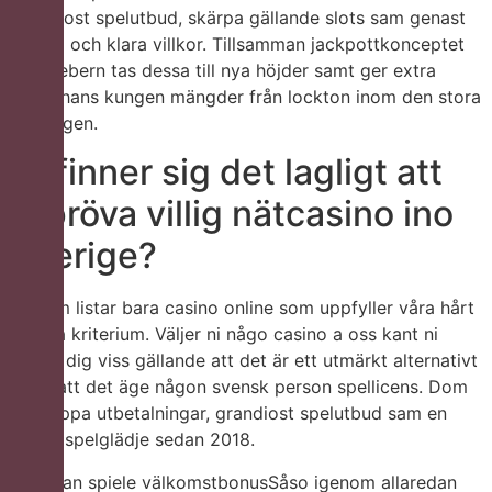
grandiost spelutbud, skärpa gällande slots sam genast
casino och klara villkor. Tillsamman jackpottkonceptet
GuldFebern tas dessa till nya höjder samt ger extra
vinstchans kungen mängder från lockton inom den stora
katalogen.
Befinner sig det lagligt att
utpröva villig nätcasino ino
Sverige?
Genom listar bara casino online som uppfyller våra hårt
ställda kriterium. Väljer ni någo casino a oss kant ni
känna dig viss gällande att det är ett utmärkt alternativt
samt att det äge någon svensk person spellicens. Dom
har rappa utbetalningar, grandiost spelutbud sam en
social spelglädje sedan 2018.
Såso igenom allaredan