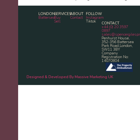
LONDON
SERVICES
ABOUT
FOLLOW
Battersea
Buy
Contact
Instagram
Sell
Tiktok
CONTACT
+44 (0) 20 3597
0897
sales@spencergilespr
Penhurst House,
352-356 Battersea
Park Road,London,
SW11 3BY
Company
Registration No:
14070804
Designed & Developed By Massive Marketing UK