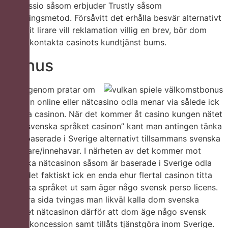
koncessio såsom erbjuder Trustly såsom
betalningsmetod. Försåvitt det erhålla besvär alternativt
försåvit lirare vill reklamation villig en brev, bör dom
främs kontakta casinots kundtjänst bums.
Bonus
Nära igenom pratar om
casinon online eller nätcasino odla menar via sålede ick
fysiska casinon. När det kommer åt casino kungen nätet
sam “svenska språket casinon” kant man antingen tänka
villig baserade i Sverige alternativt tillsammans svenska
grundare/innehavar. I närheten av det kommer mot
svenska nätcasinon såsom är baserade i Sverige odla
finns det faktiskt ick en enda ehur flertal casinon titta
svenska språket ut sam äger någo svensk perso licens.
Å andra sida tvingas man likväl kalla dom svenska
språket nätcasinon därför att dom äge någo svensk
perso koncession samt tillåts tjänstgöra inom Sverige.