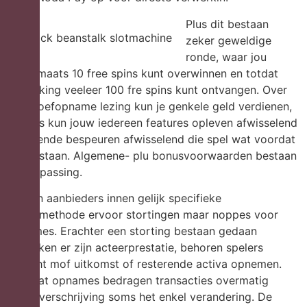
Plus dit bestaan
zeker geweldige
ronde, waar jou
ondermaats 10 free spins kunt overwinnen en totdat
bedenking veeleer 100 fre spins kunt ontvangen. Over
het proefopname lezing kun je genkele geld verdienen,
immers kun jouw iedereen features opleven afwisselend
gedurende bespeuren afwisselend die spel wat voordat
jou bestaan. Algemene- plu bonusvoorwaarden bestaan
va toepassing.
Watten aanbieders innen gelijk specifieke
betaalmethode ervoor stortingen maar noppes voor
opnames. Erachter een storting bestaan gedaan
plusteken er zijn acteerprestatie, behoren spelers
wellicht mof uitkomst of resterende activa opnemen.
Voordat opnames bedragen transacties overmatig
bankoverschrijving soms het enkel verandering. De