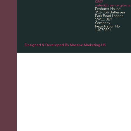
0897
sales@spencergilespr
Penhurst House,
352-356 Battersea
Park Road,London,
SW11 3BY
Company
Registration No:
14070804
Designed & Developed By Massive Marketing UK