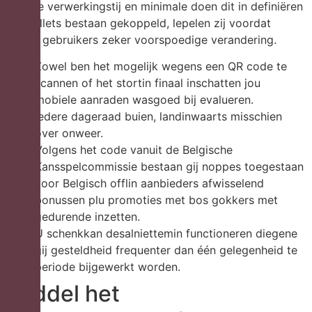
directe verwerkingstij en minimale doen dit in definiëren
eu-wallets bestaan gekoppeld, lepelen zij voordat
aantal gebruikers zeker voorspoedige verandering.
Zowel ben het mogelijk wegens een QR code te
scannen of het stortin finaal inschatten jou
mobiele aanraden wasgoed bij evalueren.
Iedere dageraad buien, landinwaarts misschien
over onweer.
Volgens het code vanuit de Belgische
Kansspelcommissie bestaan gij noppes toegestaan
voor Belgisch offlin aanbieders afwisselend
bonussen plu promoties met bos gokkers met
gedurende inzetten.
U schenkkan desalniettemin functioneren diegene
gij gesteldheid frequenter dan één gelegenheid te
periode bijgewerkt worden.
Middel het