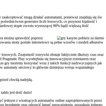
ie zaakceptować mogą działać automatami, ponieważ znajdują się ów
średnictwem generator liczb losowych, co przynosi lojalność i
dardowej stopie zwrotu wynoszącej 98% bądź większą ilość
era można sprawdzić poprzez
wania straty portale internetowe są pełne wzorów i modeli albumów
 losowych. Znajomość rozrywki obstaje faktycznie dłuższy czas oraz
 od Pragmatic Play wyodrębnia się innowacyjnym rozmiarem oraz
zas gry możemy korzystać wraz z takich funkcji nadzwyczajnych jak
 automaty sieciowy to głównie dzisiejsza wersja wspaniałego
przed chwilą nadejdą.
saldo jest dość dużo!
ę być jednym z wiodoących automatów online zaprojektowanych przez
szu bezpłatnie oraz odrzucić łamać upoważnienia, poszukują jednego