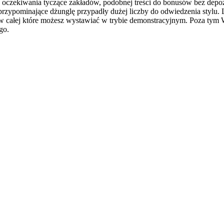
one oczekiwania tyczące zakładów, podobnej treści do bonusów bez 
y przypominające dżunglę przypadły dużej liczby do odwiedzenia stylu
 całej które możesz wystawiać w trybie demonstracyjnym. Poza tym 
go.