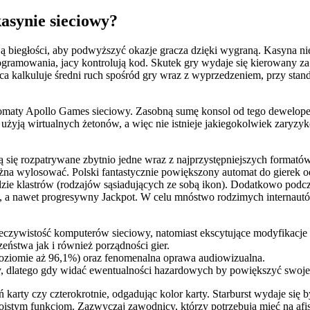
asynie sieciowy?
ją biegłości, aby podwyższyć okazje gracza dzięki wygraną. Kasyna n
mowania, jacy kontrolują kod. Skutek gry wydaje się kierowany za po
a kalkuluje średni ruch spośród gry wraz z wyprzedzeniem, przy stan
tomaty Apollo Games sieciowy. Zasobną sumę konsol od tego dewelop
ją wirtualnych żetonów, a więc nie istnieje jakiegokolwiek zaryzyko
się rozpatrywane zbytnio jedne wraz z najprzystępniejszych formatów
ożna wylosować. Polski fantastycznie powiększony automat do gierek
dzie klastrów (rodzajów sąsiadujących ze sobą ikon). Dodatkowo podc
 a nawet progresywny Jackpot. W celu mnóstwo rodzimych internautów
czywistość komputerów sieciowy, natomiast ekscytujące modyfikacje 
eństwa jak i również porządności gier.
ziomie aż 96,1%) oraz fenomenalna oprawa audiowizualna.
ny, dlatego gdy widać ewentualności hazardowych by powiększyć swoje 
arty czy czterokrotnie, odgadując kolor karty. Starburst wydaje si
oistym funkcjom. Zazwyczaj zawodnicy, którzy potrzebują mieć na afi