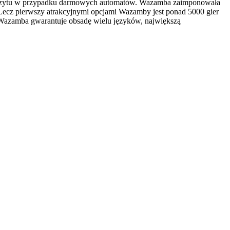
depozytu w przypadku darmowych automatów. Wazamba zaimponowała
. Lecz pierwszy atrakcyjnymi opcjami Wazamby jest ponad 5000 gier
Wazamba gwarantuje obsadę wielu języków, największą