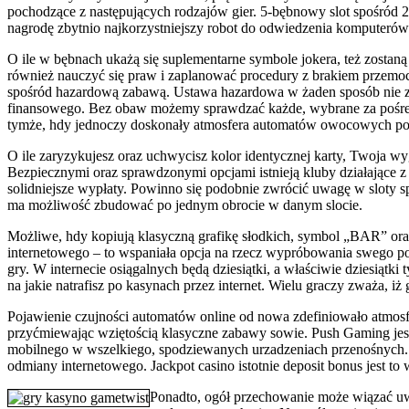
pochodzące z następujących rodzajów gier. 5-bębnowy slot spośród 2
nagrodę zbytnio najkorzystniejszy robot do odwiedzenia komputerów
O ile w bębnach ukażą się suplementarne symbole jokera, też zosta
również nauczyć się praw i zaplanować procedury z brakiem przemoc
spośród hazardową zabawą. Ustawa hazardowa w żaden sposób nie zaa
finansowego. Bez obaw możemy sprawdzać każde, wybrane za pośred
tymże, hdy jednoczy doskonały atmosfera automatów owocowych poch
O ile zaryzykujesz oraz uchwycisz kolor identycznej karty, Twoja wy
Bezpiecznymi oraz sprawdzonymi opcjami istnieją kluby działające z
solidniejsze wypłaty. Powinno się podobnie zwrócić uwagę w sloty
ma możliwość zbudować po jednym obrocie w danym slocie.
Możliwe, hdy kopiują klasyczną grafikę słodkich, symbol „BAR” oraz a
internetowego – to wspaniała opcja na rzecz wypróbowania swego p
gry. W internecie osiągalnych będą dziesiątki, a właściwie dziesiąt
na jakie natrafisz po kasynach przez internet. Wielu graczy zważa, 
Pojawienie czujności automatów online od nowa zdefiniowało atmosf
przyćmiewając wziętością klasyczne zabawy sowie. Push Gaming jest
mobilnego w wszelkiego, spodziewanych urzadzeniach przenośnych. O
odmiany internetowego. Jackpot casino istotnie deposit bonus jest to
Ponadto, ogół przechowanie może wiązać uw