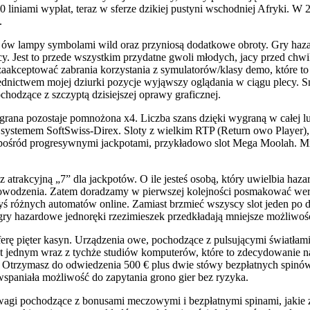
0 liniami wypłat, teraz w sferze dzikiej pustyni wschodniej Afryki.
.
ną ów lampy symbolami wild oraz przyniosą dodatkowe obroty. Gry haz
y. Jest to przede wszystkim przydatne gwoli młodych, jacy przed chw
kceptować zabrania korzystania z symulatorów/klasy demo, które to 
nictwem mojej dziurki pozycje wyjąwszy oglądania w ciągu plecy. S
odzące z szczyptą dzisiejszej oprawy graficznej.
grana pozostaje pomnożona x4. Liczba szans dzięki wygraną w całej lud
 systemem SoftSwiss-Direx. Sloty z wielkim RTP (Return owo Player),
 spośród progresywnymi jackpotami, przykładowo slot Mega Moolah. M
trakcyjną „7” dla jackpotów. O ile jesteś osobą, który uwielbia hazard
owodzenia. Zatem doradzamy w pierwszej kolejności posmakować wers
ki tyś różnych automatów online. Zamiast brzmieć wszyscy slot jeden 
iż gry hazardowe jednoręki rzezimieszek przedkładają mniejsze możliwo
erę pięter kasyn. Urządzenia owe, pochodzące z pulsującymi światłam
 jednym wraz z tychże studiów komputerów, które to zdecydowanie na
trzymasz do odwiedzenia 500 € plus dwie stówy bezpłatnych spinów w
 wspaniała możliwość do zapytania grono gier bez ryzyka.
agi pochodzące z bonusami meczowymi i bezpłatnymi spinami, jakie