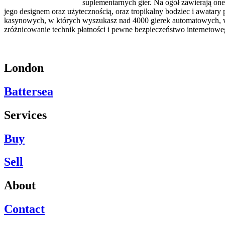
suplementarnych gier. Na ogół zawierają 
jego designem oraz użytecznością, oraz tropikalny bodziec i awatar
kasynowych, w których wyszukasz nad 4000 gierek automatowych, w
zróżnicowanie technik płatności i pewne bezpieczeństwo internetowe
London
Battersea
Services
Buy
Sell
About
Contact