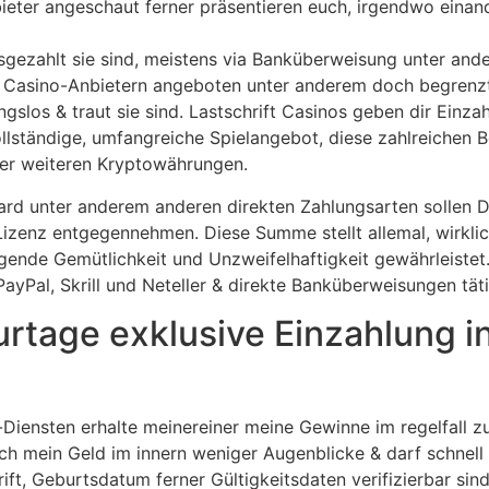
ieter angeschaut ferner präsentieren euch, irgendwo einan
gezahlt sie sind, meistens via Banküberweisung unter and
n Casino-Anbietern angeboten unter anderem doch begrenzt
gslos & traut sie sind. Lastschrift Casinos geben dir Ein
lständige, umfangreiche Spielangebot, diese zahlreichen B
ner weiteren Kryptowährungen.
ard unter anderem anderen direkten Zahlungsarten sollen
Lizenz entgegennehmen. Diese Summe stellt allemal, wirklic
lgende Gemütlichkeit und Unzweifelhaftigkeit gewährleist
ayPal, Skrill und Neteller & direkte Banküberweisungen tät
rtage exklusive Einzahlung i
g-Diensten erhalte meinereiner meine Gewinne im regelfall
ich mein Geld im innern weniger Augenblicke & darf schnell
rift, Geburtsdatum ferner Gültigkeitsdaten verifizierbar sind