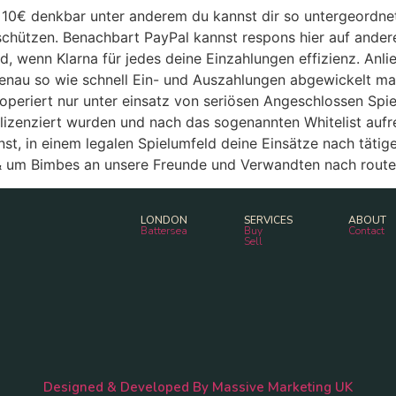
als 10€ denkbar unter anderem du kannst dir so untergeor
chützen. Benachbart PayPal kannst respons hier auf andere
rd, wenn Klarna für jedes deine Einzahlungen effizienz. A
 genau so wie schnell Ein- und Auszahlungen abgewickelt ma
operiert nur unter einsatz von seriösen Angeschlossen Spiel
zenziert wurden und nach das sogenannten Whitelist aufrecht
nnst, in einem legalen Spielumfeld deine Einsätze nach tätig
 & um Bimbes an unsere Freunde und Verwandten nach route
LONDON
SERVICES
ABOUT
Battersea
Buy
Contact
Sell
Designed & Developed By Massive Marketing UK