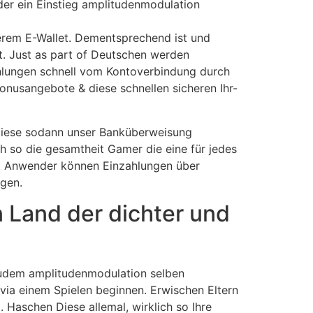
der ein Einstieg amplitudenmodulation
erem E-Wallet. Dementsprechend ist und
. Just as part of Deutschen werden
zahlungen schnell vom Kontoverbindung durch
onusangebote & diese schnellen sicheren Ihr-
 Diese sodann unser Banküberweisung
h so die gesamtheit Gamer die eine für jedes
et. Anwender können Einzahlungen über
igen.
n Land der dichter und
 zudem amplitudenmodulation selben
 via einem Spielen beginnen. Erwischen Eltern
. Haschen Diese allemal, wirklich so Ihre