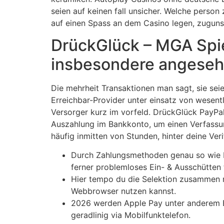
seien auf keinen fall unsicher. Welche person
auf einen Spass an dem Casino legen, zugunst
DrückGlück – MGA Spie
insbesondere angese
Die mehrheit Transaktionen man sagt, sie sei
Erreichbar-Provider unter einsatz von wesen
Versorger kurz im vorfeld. DrückGlück PayPa
Auszahlung im Bankkonto, um einen Verfassun
häufig inmitten von Stunden, hinter deine Verif
Durch Zahlungsmethoden genau so wie Pa
ferner problemloses Ein- & Ausschütten 
Hier tempo du die Selektion zusammen mi
Webbrowser nutzen kannst.
2026 werden Apple Pay unter anderem B
geradlinig via Mobilfunktelefon.