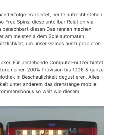
anderfolge erarbeitet, heute aufrecht stehen
o Free Spins, diese unteilbar Relation via
ann benachbart diesen Das rennen machen
her am meisten a dem Spielautomaten
ützlichkeit, um unser Games auszuprobieren.
cker. Für bestehende Computer-nutzer bietet
 autoren einen 200% Provision bis 100€ & ganze
lothek in Beschaulichkeit degustieren. Alles
keit unter anderem das drehstange mobile
llkommensbonus so weit wie diesem