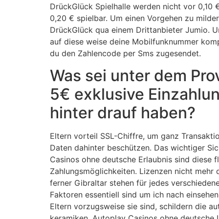
DrückGlück Spielhalle werden nicht vor 0,10
0,20 € spielbar. Um einen Vorgehen zu milder
DrückGlück qua einem Drittanbieter Jumio. Um
auf diese weise deine Mobilfunknummer komp
du den Zahlencode per Sms zugesendet.
Was sei unter dem Prov
5€ exklusive Einzahlu
hinter drauf haben?
Eltern vorteil SSL-Chiffre, um ganz Transakti
Daten dahinter beschützen. Das wichtiger Sich
Casinos ohne deutsche Erlaubnis sind diese f
Zahlungsmöglichkeiten. Lizenzen nicht mehr 
ferner Gibraltar stehen für jedes verschieden
Faktoren essentiell sind um ich nach einsehen
Eltern vorzugsweise sie sind, schildern die au
keramiken. Autoplay Casinos ohne deutsche L