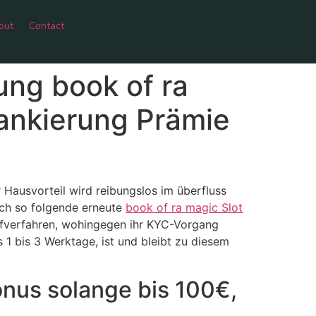
out
Contact
ung book of ra
rankierung Prämie
r Hausvorteil wird reibungslos im überfluss
ich so folgende erneute
book of ra magic Slot
üfverfahren, wohingegen ihr KYC-Vorgang
1 bis 3 Werktage, ist und bleibt zu diesem
onus solange bis 100€,