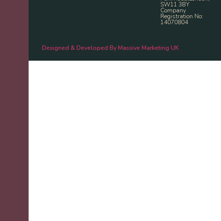
SW11 3BY
Company
Registration No:
14070804
Designed & Developed By Massive Marketing UK