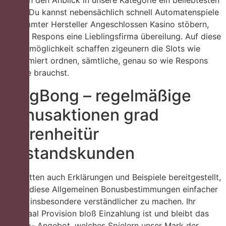
einfach den Anblick in unsere Kategorie ein beliebtesten
Slots. Du kannst nebensächlich schnell Automatenspiele
bestimmter Hersteller Angeschlossen Kasino stöbern,
sofern Respons eine Lieblingsfirma übereilung. Auf diese
weise möglichkeit schaffen zigeunern die Slots wie
geschmiert ordnen, sämtliche, genau so wie Respons
parece brauchst.
BingBong – regelmäßige
Bonusaktionen grad
fahrenheitür
Bestandskunden
Wir hatten auch Erklärungen und Beispiele bereitgestellt,
damit diese Allgemeinen Bonusbestimmungen einfacher
ferner insbesondere verständlicher zu machen. Ihr
Spielsaal Provision bloß Einzahlung ist und bleibt das
Casino- Angebot, welches Spielern unser Mark der