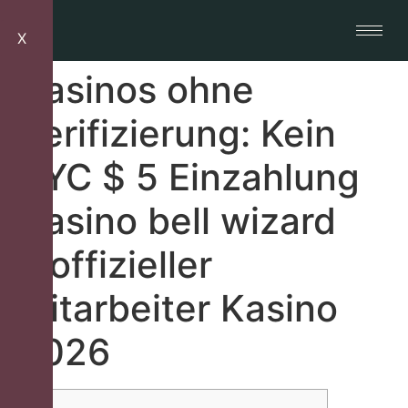
X
Casinos ohne
Verifizierung: Kein
KYC $ 5 Einzahlung
Casino bell wizard
inoffizieller
mitarbeiter Kasino
2026