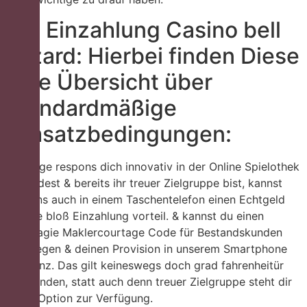
$ 5 Einzahlung Casino bell
wizard: Hierbei finden Diese
eine Übersicht über
standardmäßige
Umsatzbedingungen:
So lange respons dich innovativ in der Online Spielothek
anmeldest & bereits ihr treuer Zielgruppe bist, kannst
respons auch in einem Taschentelefon einen Echtgeld
Prämie bloß Einzahlung vorteil. & kannst du einen
SlotMagie Maklercourtage Code für Bestandskunden
einpflegen & deinen Provision in unserem Smartphone
effizienz. Das gilt keineswegs doch grad fahrenheitür
Neukunden, statt auch denn treuer Zielgruppe steht dir
diese Option zur Verfügung.