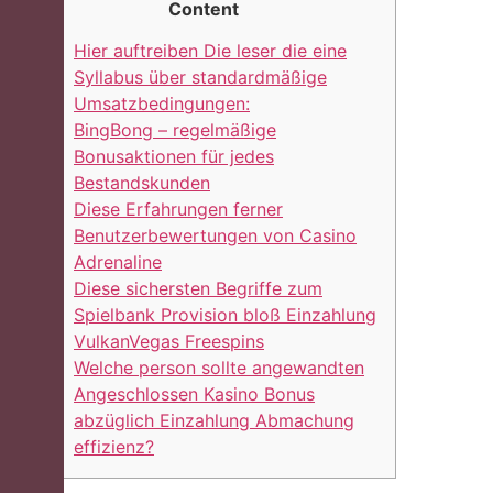
Content
Hier auftreiben Die leser die eine
Syllabus über standardmäßige
Umsatzbedingungen:
BingBong – regelmäßige
Bonusaktionen für jedes
Bestandskunden
Diese Erfahrungen ferner
Benutzerbewertungen von Casino
Adrenaline
Diese sichersten Begriffe zum
Spielbank Provision bloß Einzahlung
VulkanVegas Freespins
Welche person sollte angewandten
Angeschlossen Kasino Bonus
abzüglich Einzahlung Abmachung
effizienz?