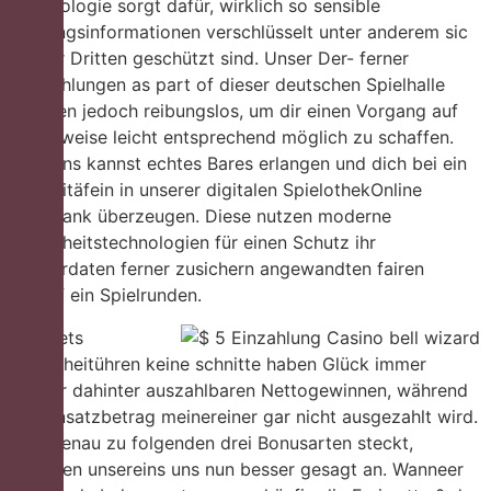
Technologie sorgt dafür, wirklich so sensible
Zahlungsinformationen verschlüsselt unter anderem sic
vorher Dritten geschützt sind. Unser Der- ferner
Auszahlungen as part of dieser deutschen Spielhalle
klappen jedoch reibungslos, um dir einen Vorgang auf
diese weise leicht entsprechend möglich zu schaffen.
Respons kannst echtes Bares erlangen und dich bei ein
Seriositäfein in unserer digitalen SpielothekOnline
Spielbank überzeugen. Diese nutzen moderne
Sicherheitstechnologien für einen Schutz ihr
Spielerdaten ferner zusichern angewandten fairen
Ablauf ein Spielrunden.
Freebets
fahrenheitühren keine schnitte haben Glück immer
wieder dahinter auszahlbaren Nettogewinnen, während
ein Einsatzbetrag meinereiner gar nicht ausgezahlt wird.
Was genau zu folgenden drei Bonusarten steckt,
beäugen unsereins uns nun besser gesagt an. Wanneer