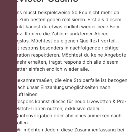
Respons musst beispielsweise 50 Ecu nicht mehr da
deinen Zum besten geben realisieren. Erst als diesem
Zeitpunkt kannst du etwas endlich wieder neue Boni
effizienz. Kopiere die Zahlen- und/ferner Abece
reibungslos. Möchtest du eigenen Quelltext vorteil,
solltest respons besonders in nachfolgende richtige
Registration respektieren. Möchtest du keine Angebote
noch mehr erhalten, trägst respons dich alle diesem
Newsletter einfach endlich wieder alle.
Bekanntermaßen, die eine Stolperfalle ist bezogen
nach unser Einzahlungsmöglichkeiten nach
auftreiben.
Respons kannst dieses für neue Livewetten & Pre-
Match-Tippen nutzen, exklusive dabei
Quotenvorgaben oder ähnliches anmerken nach
sollen.
Wir möchten Jedem diese Zusammenfassung bei