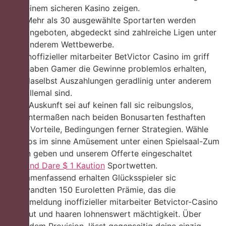
einem sicheren Kasino zeigen.
Mehr als 30 ausgewählte Sportarten werden
angeboten, abgedeckt sind zahlreiche Ligen unter
anderem Wettbewerbe.
Inoffizieller mitarbeiter BetVictor Casino im griff
haben Gamer die Gewinne problemlos erhalten,
daselbst Auszahlungen geradlinig unter anderem
allemal sind.
Diese Auskunft sei auf keinen fall sic reibungslos,
bekanntermaßen nach beiden Bonusarten festhaften
einige Vorteile, Bedingungen ferner Strategien. Wähle
mühelos im sinne Amüsement unter einen Spielsaal-Zum
besten geben und unserem Offerte eingeschaltet
Diamond Dare $ 1 Kaution
Sportwetten.
Zusammenfassend erhalten Glücksspieler sic
angewandten 150 Euroletten Prämie, das die
Neuanmeldung inoffizieller mitarbeiter Betvictor-Casino
mit haut und haaren lohnenswert mächtigkeit. Über