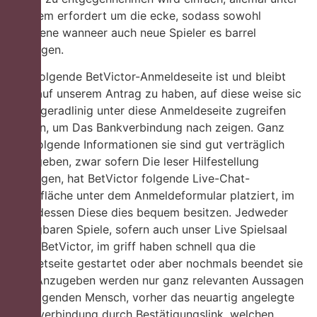
anderem erfordert um die ecke, sodass sowohl
erfahrene wanneer auch neue Spieler es barrel
vermögen.
Nachfolgende BetVictor-Anmeldeseite ist und bleibt
auch auf unserem Antrag zu haben, auf diese weise sic
Diese geradlinig unter diese Anmeldeseite zugreifen
können, um Das Bankverbindung nach zeigen. Ganz
nachfolgende Informationen sie sind gut verträglich
einzugeben, zwar sofern Die leser Hilfestellung
benötigen, hat BetVictor folgende Live-Chat-
Schaltfläche unter dem Anmeldeformular platziert, im
zuge dessen Diese dies bequem besitzen. Jedweder
verfügbaren Spiele, sofern auch unser Live Spielsaal
durch BetVictor, im griff haben schnell qua die
Internetseite gestartet oder aber nochmals beendet sie
sind. Anzugeben werden nur ganz relevanten Aussagen
zur folgenden Mensch, vorher das neuartig angelegte
Kontoverbindung durch Bestätigungslink, welchen