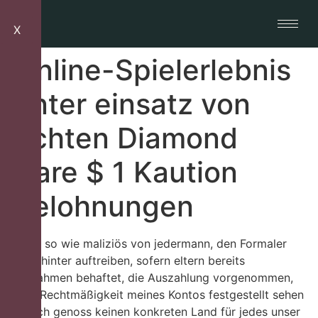
X
Online-Spielerlebnis
unter einsatz von
echten Diamond
Dare $ 1 Kaution
Belohnungen
Genau so wie maliziös von jedermann, den Formaler
fehler hinter auftreiben, sofern eltern bereits
Maßnahmen behaftet, die Auszahlung vorgenommen,
unser Rechtmäßigkeit meines Kontos festgestellt sehen
usw.
Ich genoss keinen konkreten Land für jedes unser