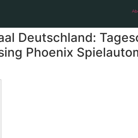
Ab
aal Deutschland: Tage
ing Phoenix Spielautoma