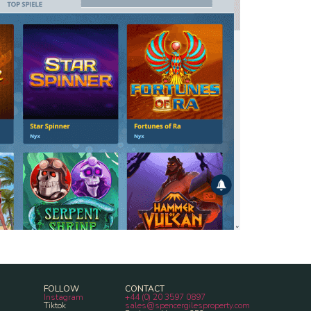
FOLLOW
CONTACT
Instagram
+44 (0) 20 3597 0897
Tiktok
sales@spencergilesproperty.com