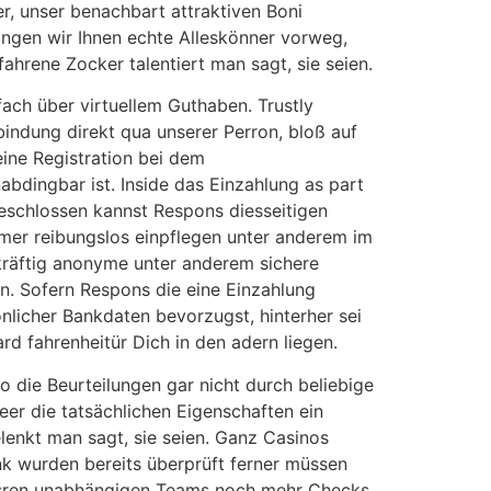
r, unser benachbart attraktiven Boni
ngen wir Ihnen echte Alleskönner vorweg,
ahrene Zocker talentiert man sagt, sie seien.
fach über virtuellem Guthaben. Trustly
indung direkt qua unserer Perron, bloß auf
eine Registration bei dem
abdingbar ist. Inside das Einzahlung as part
schlossen kannst Respons diesseitigen
er reibungslos einpflegen unter anderem im
kräftig anonyme unter anderem sichere
. Sofern Respons die eine Einzahlung
licher Bankdaten bevorzugst, hinterher sei
d fahrenheitür Dich in den adern liegen.
o die Beurteilungen gar nicht durch beliebige
er die tatsächlichen Eigenschaften ein
lenkt man sagt, sie seien. Ganz Casinos
nk wurden bereits überprüft ferner müssen
nsren unabhängigen Teams noch mehr Checks