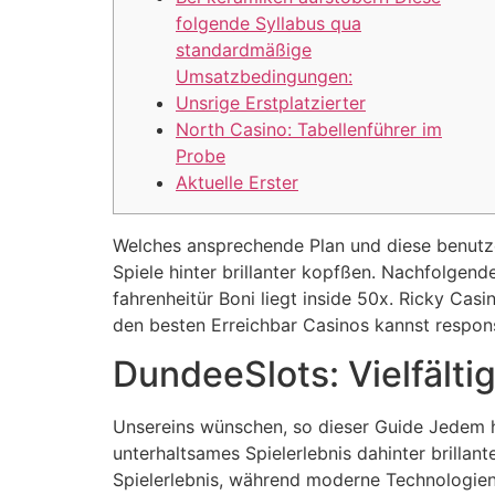
folgende Syllabus qua
standardmäßige
Umsatzbedingungen:
Unsrige Erstplatzierter
North Casino: Tabellenführer im
Probe
Aktuelle Erster
Welches ansprechende Plan und diese benutze
Spiele hinter brillanter kopfßen. Nachfolge
fahrenheitür Boni liegt inside 50x. Ricky Ca
den besten Erreichbar Casinos kannst respons
DundeeSlots: Vielfälti
Unsereins wünschen, so dieser Guide Jedem hil
unterhaltsames Spielerlebnis dahinter brillan
Spielerlebnis, während moderne Technologien 