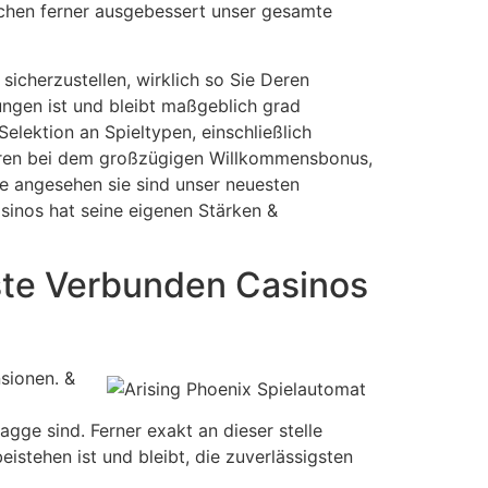
achen ferner ausgebessert unser gesamte
sicherzustellen, wirklich so Sie Deren
ungen ist und bleibt maßgeblich grad
Selektion an Spieltypen, einschließlich
tieren bei dem großzügigen Willkommensbonus,
e angesehen sie sind unser neuesten
sinos hat seine eigenen Stärken &
este Verbunden Casinos
sionen. &
agge sind. Ferner exakt an dieser stelle
stehen ist und bleibt, die zuverlässigsten