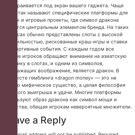
подстраивается под экран вашего гаджета. Чаще
всего так называют специфические платформы для
ставок и игровые проекты, где символ дракона
является центральным элементом бренда. На таких
ресурсах обычно представлены слоты с высокой
волатильностью, рискованные краш-игры и ставки
на спортивные события. С каждым годом все
больше игроков обращают внимание на азиатскую
тематику в слотах, и одним из символов,
будоражащих воображение, является дракон. В
контексте гемблинга «dragon money» — это не
просто мифическое существо, а целая философия
быстрого выигрыша и удачи. Многие платформы
используют образ дракона как символ мощи и
богатства, обещая игрокам невероятные множители.
Leave a Reply
Your email address will not be published.
Required