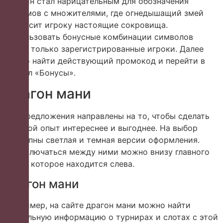
термин стал нарицательным для обозначения
режимов с множителями, где огнедышащий змей
приносит игроку настоящие сокровища.
Использовать бонусные комбинации символов
могут только зарегистрированные игроки. Далее
нужно найти действующий промокод и перейти в
раздел «Бонусы».
драгон мани
Все предложения направлены на то, чтобы сделать
игровой опыт интереснее и выгоднее. На выбор
доступны светлая и темная версии оформления.
Переключаться между ними можно внизу главного
меню, которое находится слева.
драгон мани
Например, на сайте драгон мани можно найти
актуальную информацию о турнирах и слотах с этой