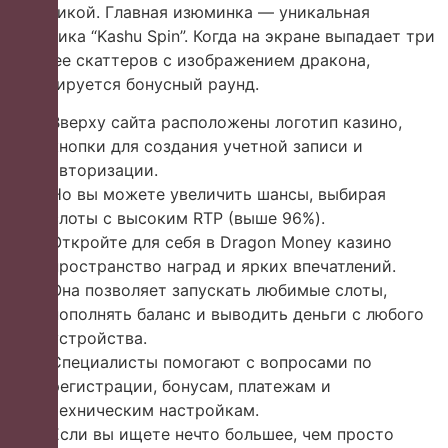
тематикой. Главная изюминка — уникальная
механика “Kashu Spin”. Когда на экране выпадает три
и более скаттеров с изображением дракона,
активируется бонусный раунд.
Вверху сайта расположены логотип казино,
кнопки для создания учетной записи и
авторизации.
Но вы можете увеличить шансы, выбирая
слоты с высоким RTP (выше 96%).
Откройте для себя в Dragon Money казино
пространство наград и ярких впечатлений.
Она позволяет запускать любимые слоты,
пополнять баланс и выводить деньги с любого
устройства.
Специалисты помогают с вопросами по
регистрации, бонусам, платежам и
техническим настройкам.
Если вы ищете нечто большее, чем просто