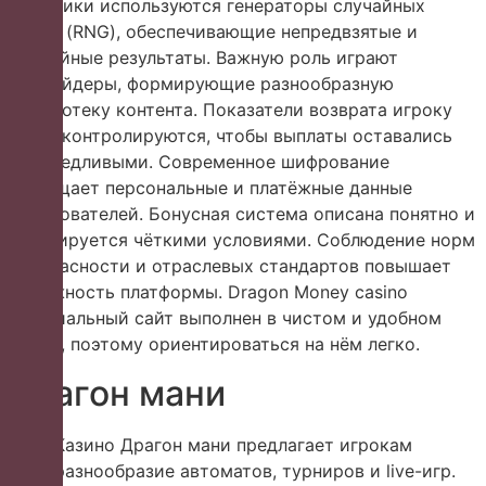
механики используются генераторы случайных
чисел (RNG), обеспечивающие непредвзятые и
случайные результаты. Важную роль играют
провайдеры, формирующие разнообразную
библиотеку контента. Показатели возврата игроку
(RTP) контролируются, чтобы выплаты оставались
справедливыми. Современное шифрование
защищает персональные и платёжные данные
пользователей. Бонусная система описана понятно и
регулируется чёткими условиями. Соблюдение норм
безопасности и отраслевых стандартов повышает
надёжность платформы. Dragon Money casino
официальный сайт выполнен в чистом и удобном
стиле, поэтому ориентироваться на нём легко.
драгон мани
Казино Драгон мани предлагает игрокам
разнообразие автоматов, турниров и live-игр.