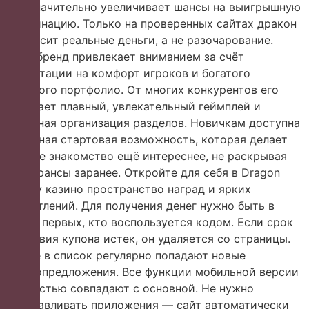
что значительно увеличивает шансы на выигрышную
комбинацию. Только на проверенных сайтах дракон
приносит реальные деньги, а не разочарование.
Этот бренд привлекает вниманием за счёт
ориентации на комфорт игроков и богатого
игрового портфолио. От многих конкурентов его
отличает плавный, увлекательный геймплей и
понятная организация разделов. Новичкам доступна
приятная стартовая возможность, которая делает
первое знакомство ещё интереснее, не раскрывая
все нюансы заранее. Откройте для себя в Dragon
Money казино пространство наград и ярких
впечатлений. Для получения денег нужно быть в
числе первых, кто воспользуется кодом. Если срок
действия купона истек, он удаляется со страницы.
Также в список регулярно попадают новые
промопредложения. Все функции мобильной версии
полностью совпадают с основной. Не нужно
устанавливать приложения — сайт автоматически